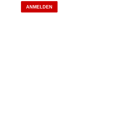
ANMELDEN